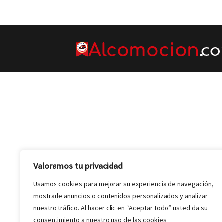
Valoramos tu privacidad
Usamos cookies para mejorar su experiencia de navegación,
mostrarle anuncios o contenidos personalizados y analizar
nuestro tráfico. Al hacer clic en “Aceptar todo” usted da su
consentimiento a nuestro uso de las cookies.